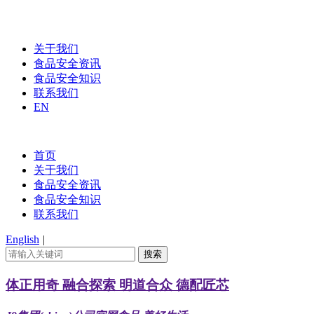
关于我们
食品安全资讯
食品安全知识
联系我们
EN
首页
关于我们
食品安全资讯
食品安全知识
联系我们
English
|
体正用奇 融合探索 明道合众 德配匠芯