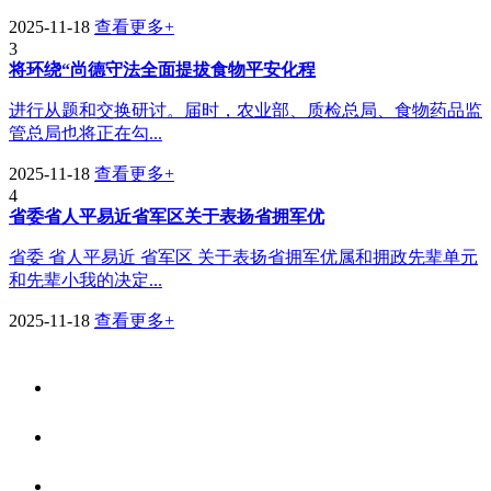
2025-11-18
查看更多+
3
将环绕“尚德守法全面提拔食物平安化程
进行从题和交换研讨。届时，农业部、质检总局、食物药品监
管总局也将正在勾...
2025-11-18
查看更多+
4
省委省人平易近省军区关于表扬省拥军优
省委 省人平易近 省军区 关于表扬省拥军优属和拥政先辈单元
和先辈小我的决定...
2025-11-18
查看更多+
关于我们
食品安全资讯
食品安全知识